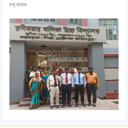
চালু রয়েছে