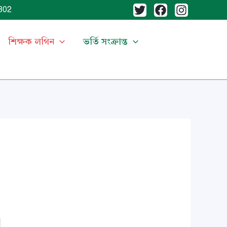
02
শিক্ষক লগিন
ভর্তি সংক্রান্ত