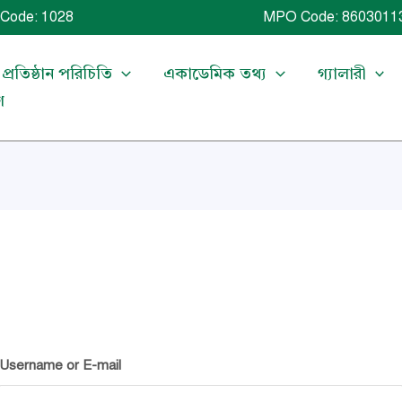
Code: 1028 MPO Code: 86030113
প্রতিষ্ঠান পরিচিতি
একাডেমিক তথ্য
গ্যালারী
গ
Username or E-mail