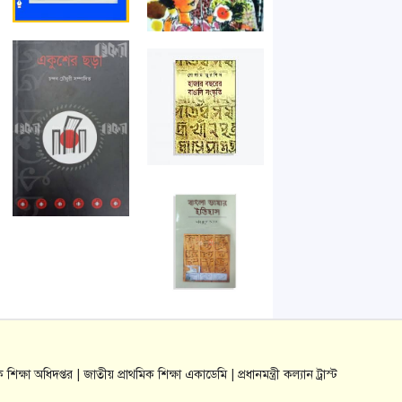
ক শিক্ষা অধিদপ্তর |
জাতীয় প্রাথমিক শিক্ষা একাডেমি |
প্রধানমন্ত্রী কল্যান ট্রাস্ট