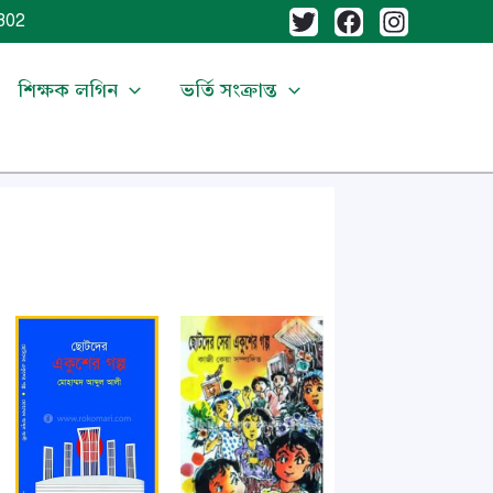
02
শিক্ষক লগিন
ভর্তি সংক্রান্ত