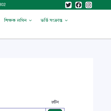
02
শিক্ষক লগিন
ভর্তি সংক্রান্ত
রুটিন