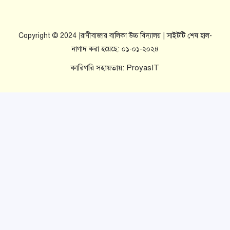
Copyright © 2024 |রাণীবাজার বালিকা উচ্চ বিদ্যালয় | সাইটটি শেষ হাল-
নাগাদ করা হয়েছে: ০১-০১-২০২৪
কারিগরি সহায়তায়:
ProyasIT