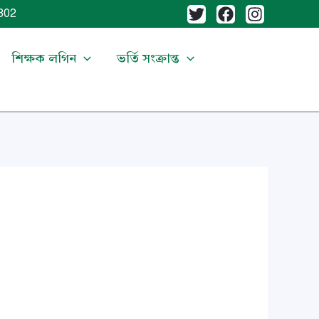
02
শিক্ষক লগিন
ভর্তি সংক্রান্ত