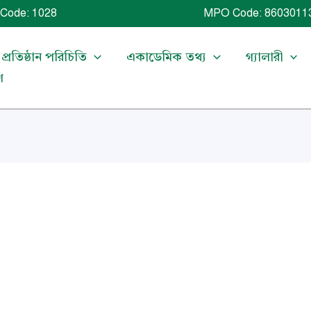
Code: 1028 MPO Code: 86030113
প্রতিষ্ঠান পরিচিতি
একাডেমিক তথ্য
গ্যালারী
গ