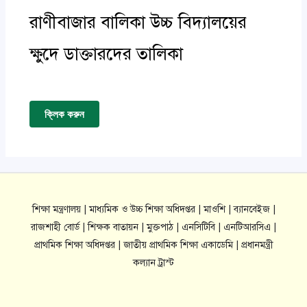
রাণীবাজার বালিকা উচ্চ বিদ্যালয়ের
ক্ষুদে ডাক্তারদের তালিকা
ক্লিক করুন
শিক্ষা মন্ত্রণালয় |
মাধ্যমিক ও উচ্চ শিক্ষা অধিদপ্তর |
মাওশি |
ব্যানবেইজ |
রাজশাহী বোর্ড |
শিক্ষক বাতায়ন |
মুক্তপাঠ |
এনসিটিবি |
এনটিআরসিএ |
প্রাথমিক শিক্ষা অধিদপ্তর |
জাতীয় প্রাথমিক শিক্ষা একাডেমি |
প্রধানমন্ত্রী
কল্যান ট্রাস্ট