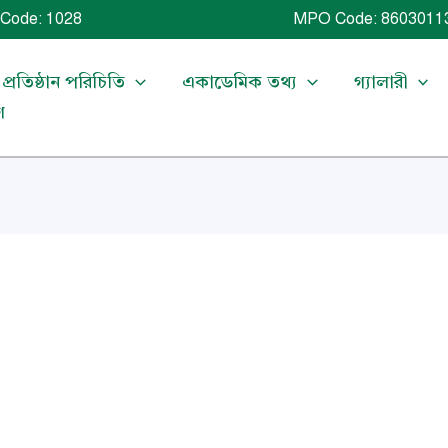
Code: 1028 MPO Code: 86030113
প্রতিষ্ঠান পরিচিতি
একাডেমিক তথ্য
গ্যালারী
গ