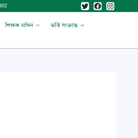
02
শিক্ষক লগিন
ভর্তি সংক্রান্ত