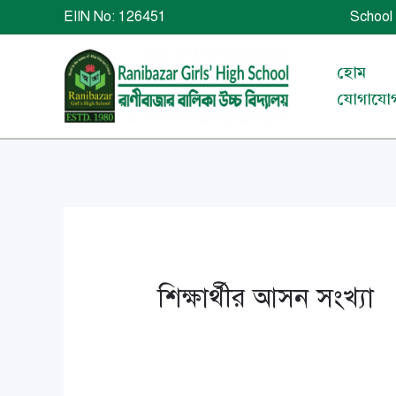
Skip
EIIN No: 126451 School 
to
content
হোম
যোগাযো
শিক্ষার্থীর আসন সংখ্যা