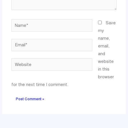
Name*
Save
my
name,
Email*
email,
and
website
Website
in this
browser
for the next time I comment.