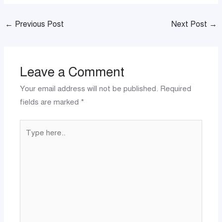
←
Previous Post
Next Post
→
Leave a Comment
Your email address will not be published.
Required
fields are marked
*
Type
here..